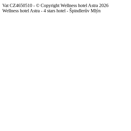
Vat CZ4650510 - © Copyright Wellness hotel Astra 2026
Wellness hotel Astra - 4 stars hotel - Špindlerův Mlýn