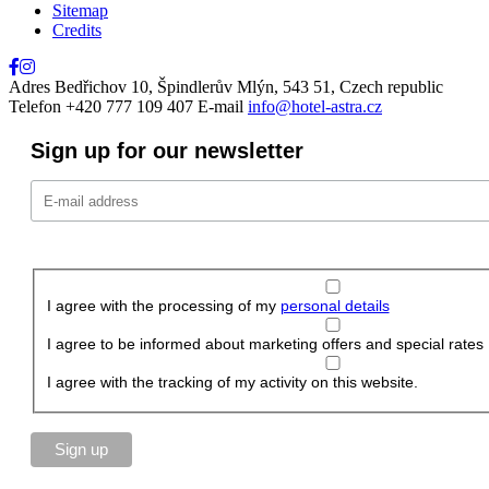
Sitemap
Credits
Adres
Bedřichov 10, Špindlerův Mlýn, 543 51, Czech republic
Telefon
+420 777 109 407
E-mail
info@hotel-astra.cz
Sign up for our newsletter
I agree with the processing of my
personal details
I agree to be informed about marketing offers and special rates
I agree with the tracking of my activity on this website.