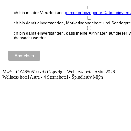
Ich bin mit der Verarbeitung
personenbezogener Daten einvers
Ich bin damit einverstanden, Marketingangebote und Sonderprei
Ich bin damit einverstanden, dass meine Aktivitäten auf dieser 
überwacht werden.
MwSt. CZ4650510 - © Copyright Wellness hotel Astra 2026
Wellness hotel Astra - 4 Sternehotel - Špindlerův Mlýn