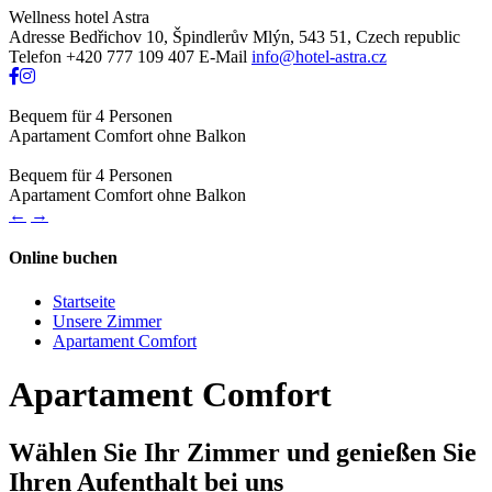
Wellness hotel Astra
Adresse
Bedřichov 10, Špindlerův Mlýn, 543 51, Czech republic
Telefon
+420 777 109 407
E-Mail
info@hotel-astra.cz
Bequem für 4 Personen
Apartament Comfort ohne Balkon
Bequem für 4 Personen
Apartament Comfort ohne Balkon
←
→
Online buchen
Schließen
Startseite
Unsere Zimmer
Apartament Comfort
Apartament Comfort
Wählen Sie Ihr Zimmer und genießen Sie
Ihren Aufenthalt bei uns