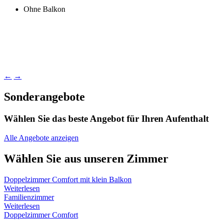
Ohne Balkon
←
→
Sonderangebote
Wählen Sie das beste Angebot für Ihren Aufenthalt
Alle Angebote anzeigen
Wählen Sie aus unseren Zimmer
Doppelzimmer Comfort mit klein Balkon
Weiterlesen
Familienzimmer
Weiterlesen
Doppelzimmer Comfort