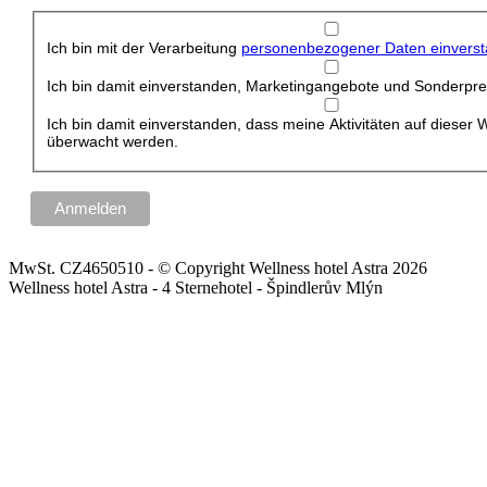
Ich bin mit der Verarbeitung
personenbezogener Daten einvers
Ich bin damit einverstanden, Marketingangebote und Sonderprei
Ich bin damit einverstanden, dass meine Aktivitäten auf dieser 
überwacht werden.
MwSt. CZ4650510 - © Copyright Wellness hotel Astra 2026
Wellness hotel Astra - 4 Sternehotel - Špindlerův Mlýn