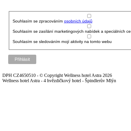
Souhlasím se zpracováním
osobních údajů
Souhlasím se zasílání marketingových nabídek a speciálních ce
Souhlasím se sledováním mojí aktivity na tomto webu
DPH CZ4650510 - © Copyright Wellness hotel Astra 2026
Wellness hotel Astra - 4 hvězdičkový hotel - Špindlerův Mlýn