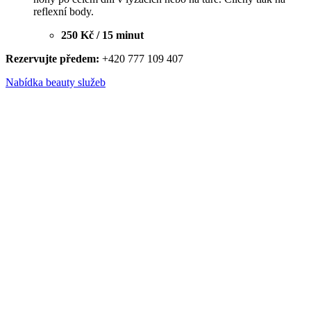
reflexní body.
250 Kč / 15 minut
Rezervujte předem:
+420 777 109 407
Nabídka beauty služeb