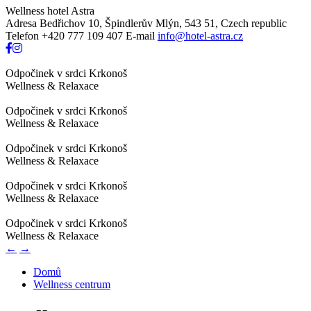
Wellness hotel Astra
Adresa
Bedřichov 10, Špindlerův Mlýn, 543 51, Czech republic
Telefon
+420 777 109 407
E-mail
info@hotel-astra.cz
Odpočinek v srdci Krkonoš
Wellness & Relaxace
Odpočinek v srdci Krkonoš
Wellness & Relaxace
Odpočinek v srdci Krkonoš
Wellness & Relaxace
Odpočinek v srdci Krkonoš
Wellness & Relaxace
Odpočinek v srdci Krkonoš
Wellness & Relaxace
←
→
Domů
Wellness centrum