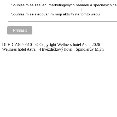
Souhlasím se zasílání marketingových nabídek a speciálních ce
Souhlasím se sledováním mojí aktivity na tomto webu
DPH CZ4650510 - © Copyright Wellness hotel Astra 2026
Wellness hotel Astra - 4 hvězdičkový hotel - Špindlerův Mlýn