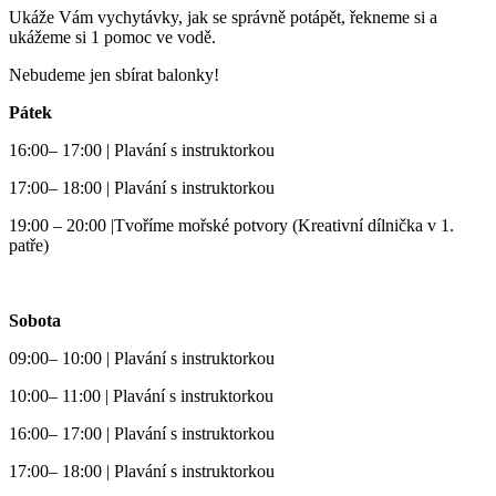
Ukáže Vám vychytávky, jak se správně potápět, řekneme si a
ukážeme si 1 pomoc ve vodě.
Nebudeme jen sbírat balonky!
Pátek
16:00– 17:00 | Plavání s instruktorkou
17:00– 18:00 | Plavání s instruktorkou
19:00 – 20:00 |Tvoříme mořské potvory (Kreativní dílnička v 1.
patře)
Sobota
09:00– 10:00 | Plavání s instruktorkou
10:00– 11:00 | Plavání s instruktorkou
16:00– 17:00 | Plavání s instruktorkou
17:00– 18:00 | Plavání s instruktorkou